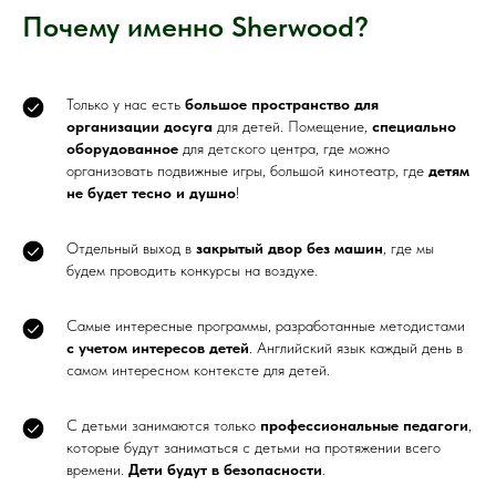
Почему именно Sherwood?
Только у нас есть
большое пространство для
организации досуга
для детей. Помещение,
специально
оборудованное
для детского центра, где можно
организовать подвижные игры, большой кинотеатр, где
детям
не будет тесно и душно
!
Отдельный выход в
закрытый двор без машин
, где мы
будем проводить конкурсы на воздухе.
Самые интересные программы, разработанные методистами
с учетом интересов детей
. Английский язык каждый день в
самом интересном контексте для детей.
С детьми занимаются только
профессиональные педагоги
,
которые будут заниматься с детьми на протяжении всего
времени.
Дети будут в безопасности
.