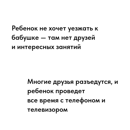
Ребенок не хочет уезжать к
бабушке — там нет друзей
и интересных занятий
Многие друзья разъедутся, и
ребенок проведет
все время с телефоном и
телевизором