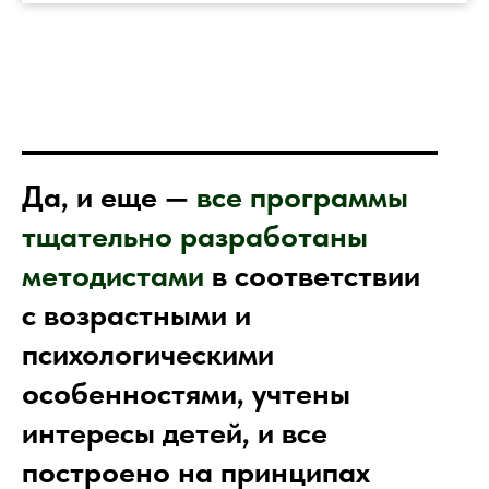
Да, и еще —
все
программы
тщательно разработаны
методистами
в соответствии
с возрастными и
психологическими
особенностями, учтены
интересы детей, и все
построено на принципах