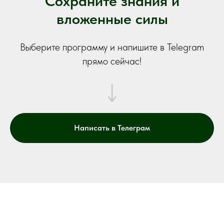
Сохраните знания и
вложенные силы
Выберите программу и напишите в Telegram
прямо сейчас!
Написать в Телеграм