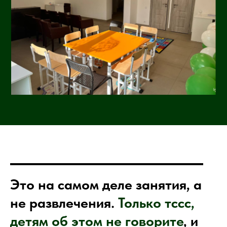
Это на самом деле занятия, а
не развлечения.
Только тссс,
детям об этом не говорите
, и