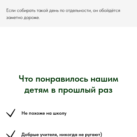
Если собирать такой день по отдельности, он обойдётся
заметно дороже.
Что понравилось нашим
детям в прошлый раз
Не похоже на школу
Добрые учителя, никогда не ругают)