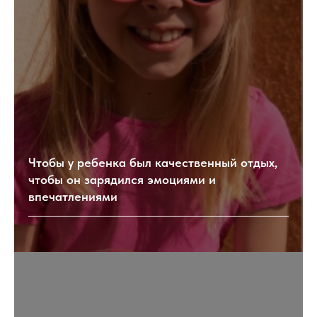
Чтобы у ребенка был качественный отдых,
чтобы он зарядился эмоциями и
впечатлениями