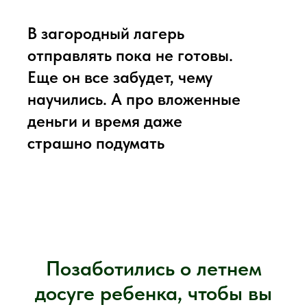
В загородный лагерь
отправлять пока не готовы.
Еще он все забудет, чему
научились. А про вложенные
деньги и время даже
страшно подумать
Позаботились о летнем
досуге ребенка, чтобы вы