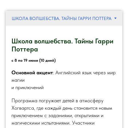
Школа волшебства. Тайны Гарри
Поттера
с 8 по 19 июня (10 дней)
Основной акцент
: Английский язык через мир
магии
и приключений
Программа погружает детей в атмосферу
Хогвартса, где каждый день становится новым
приключением с заданиями, открытиями и
магическими испытаниями. Участники