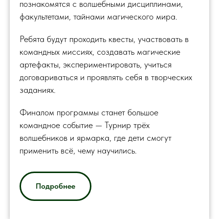
познакомятся с волшебными дисциплинами,
факультетами, тайнами магического мира.
Ребята будут проходить квесты, участвовать в
командных миссиях, создавать магические
артефакты, экспериментировать, учиться
договариваться и проявлять себя в творческих
заданиях.
Финалом программы станет большое
командное событие — Турнир трёх
волшебников и ярмарка, где дети смогут
применить всё, чему научились.
Подробнее