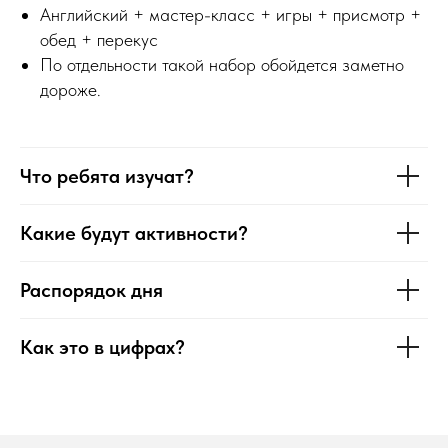
Английский + мастер-класс + игры + присмотр +
обед + перекус
По отдельности такой набор обойдется заметно
дороже.
Что ребята изучат?
Какие будут активности?
Распорядок дня
Как это в цифрах?