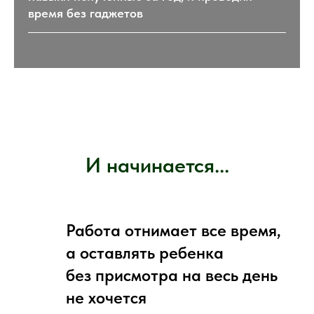
время без гаджетов
И начинается...
Работа отнимает все время,
а оставлять ребенка
без присмотра на весь день
не хочется