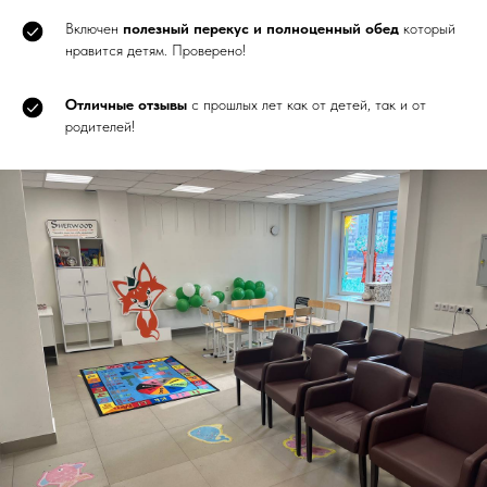
Включен
полезный перекус и полноценный обед
который
нравится детям. Проверено!
Отличные отзывы
с прошлых лет как от детей, так и от
родителей!