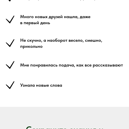
Много новых друзей нашла, даже
в первый день
Не скучно, а наоборот весело, смешно,
прикольно
Мне понравилась подача, как все рассказывают
Узнала новые слова