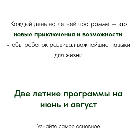
Каждый день на летней программе — это
новые приключения и возможности
,
чтобы ребенок развивал важнейшие навыки
для жизни
Две летние программы на
июнь и август
Узнайте самое основное