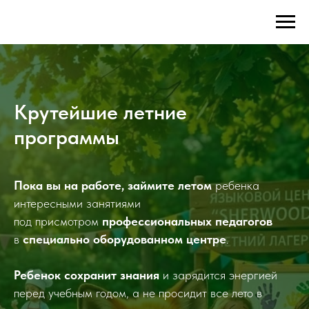
Крутейшие летние
программы
Пока вы на работе, займите летом
ребенка
интересными занятиями
под присмотром
профессиональных педагогов
в
специально оборудованном центре
.
Ребенок сохранит знания
и зарядится энергией
перед учебным годом, а не просидит все лето в