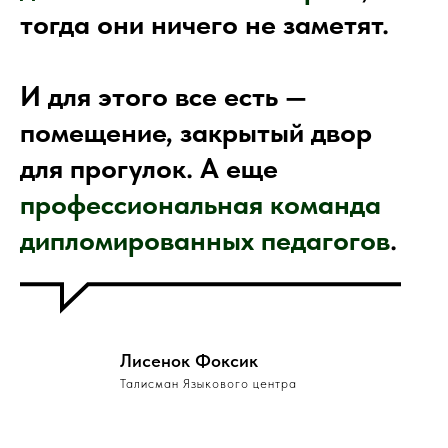
тогда они ничего не заметят.
И для этого все есть —
помещение, закрытый двор
для прогулок. А еще
профессиональная команда
дипломированных педагогов
.
Лисенок Фоксик
Талисман Языкового центра