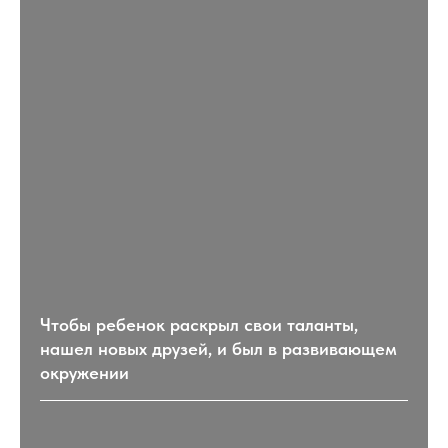
Чтобы ребенок раскрыл свои таланты,
нашел новых друзей, и был в развивающем
окружении