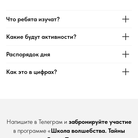
Что ребята изучат?
Какие будут активности?
Распорядок дня
Как это в цифрах?
Напишите в Телеграм и
забронируйте участие
в программе «
Школа волшебства. Тайны