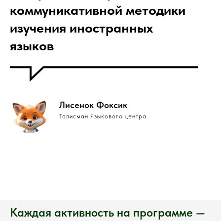
коммуникативной методики
изучения иностранных
языков
Лисенок Фоксик
Талисман Языкового центра
Каждая активность на программе —