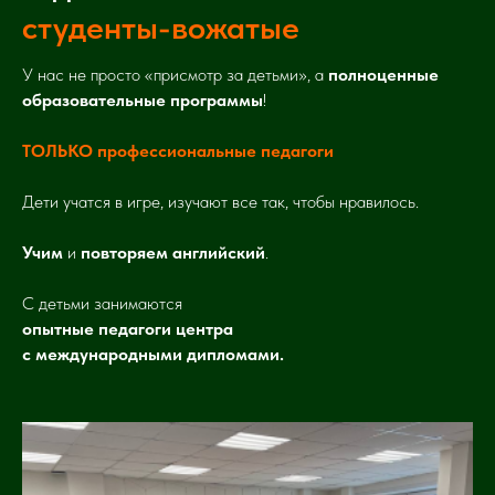
студенты-вожатые
У нас не просто «присмотр за детьми», а
полноценные
образовательные программы
!
ТОЛЬКО профессиональные педагоги
Дети учатся в игре, изучают все так, чтобы нравилось.
Учим
и
повторяем английский
.
С детьми занимаются
опытные педагоги центра
с международными дипломами.