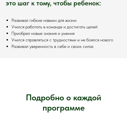
это шаг к тому, чтобы ребенок:
Развивал гибкие навыки для жизни
Учился работать в команде и достигать целей
Приобрел новые знания и умения
Учился справляться с трудностями и не боялся нового
Развивал уверенность в себе и своих силах
Подробно о каждой
программе