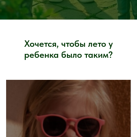
Хочется, чтобы лето у
ребенка было таким?