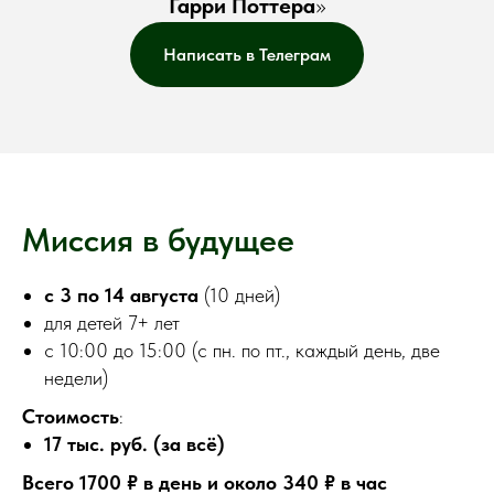
Гарри Поттера
»
Написать в Телеграм
Миссия в будущее
с 3 по 14 августа
(10 дней)
для детей 7+ лет
с 10:00 до 15:00 (с пн. по пт., каждый день, две
недели)
Стоимость
:
17 тыс. руб. (за всё)
Всего 1700 ₽ в день и около 340 ₽ в час